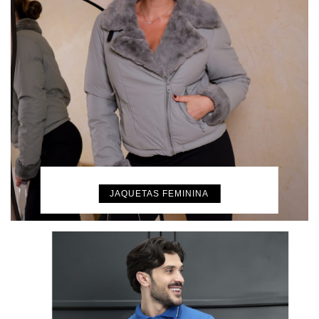
JAQUETAS FEMININA