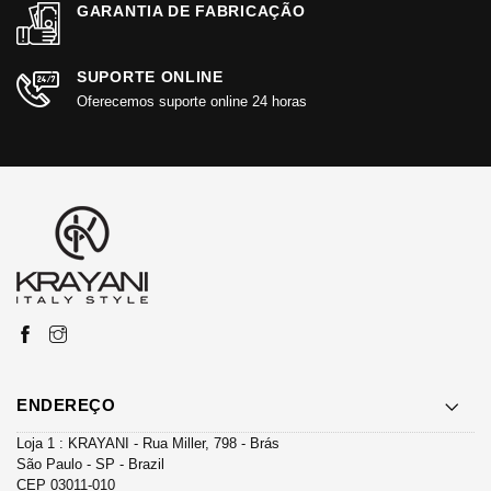
GARANTIA DE FABRICAÇÃO
SUPORTE ONLINE
Oferecemos suporte online 24 horas
ENDEREÇO
Loja 1 : KRAYANI - Rua Miller, 798 - Brás
São Paulo - SP - Brazil
CEP 03011-010