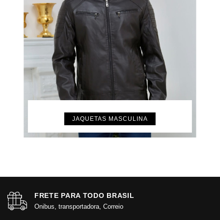
JAQUETAS MASCULINA
FRETE PARA TODO BRASIL
Onibus, transportadora, Correio