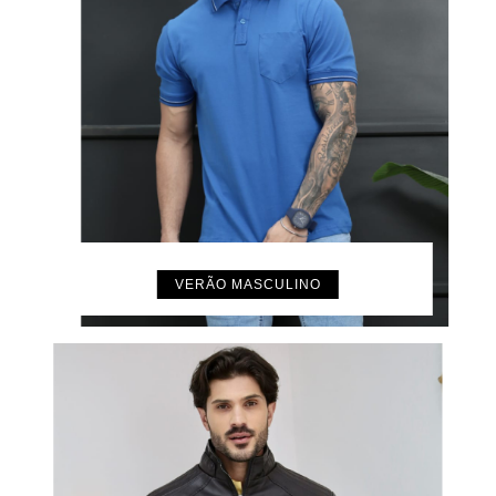
VERÃO MASCULINO