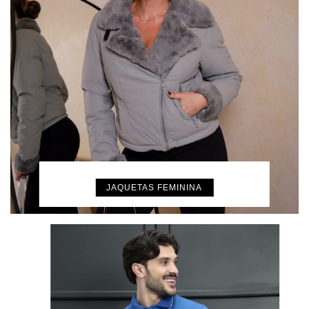
JAQUETAS FEMININA