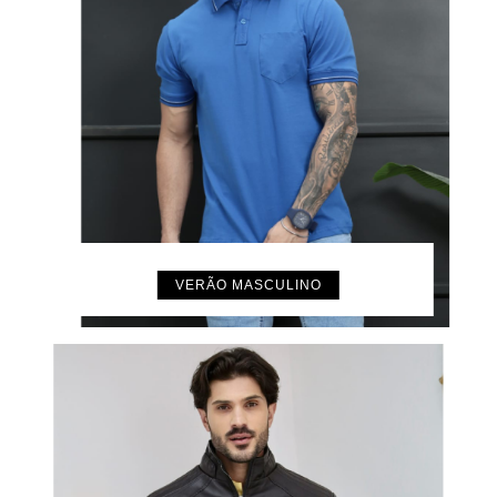
VERÃO MASCULINO