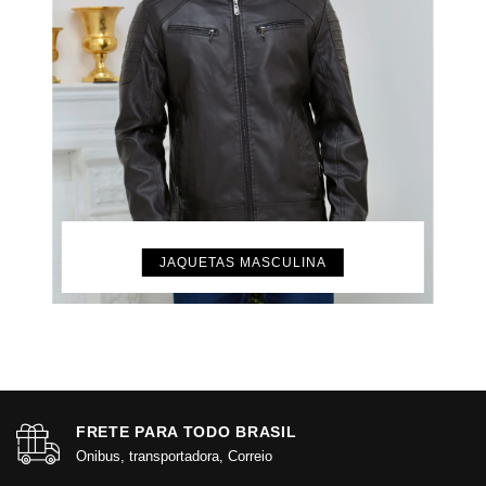
JAQUETAS MASCULINA
FRETE PARA TODO BRASIL
Onibus, transportadora, Correio