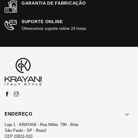
GARANTIA DE FABRICAÇÃO
SUPORTE ONLINE
Oferecemos suporte online 24 horas
ENDEREÇO
Loja 1 : KRAYANI - Rua Miller, 798 - Brás
São Paulo - SP - Brazil
CEP 03011-010